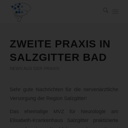
ZWEITE PRAXIS IN
SALZGITTER BAD
NEWS AUS DER PRAXIS
Sehr gute Nachrichten für die nervenärztliche
Versorgung der Region Salzgitter!
Das ehemalige MVZ für Neurologie am
Elisabeth-Krankenhaus Salzgitter praktizierte