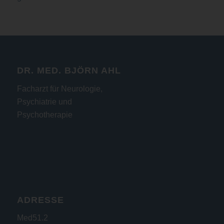
DR. MED. BJÖRN AHL
Facharzt für Neurologie,
Psychiatrie und
Psychotherapie
ADRESSE
Med51.2