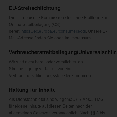
EU-Streitschlichtung
Die Europäische Kommission stellt eine Plattform zur
Online-Streitbeilegung (OS)
bereit:
https://ec.europa.eu/consumers/odr
. Unsere E-
Mail-Adresse finden Sie oben im Impressum.
Verbraucherstreitbeilegung/Universalschlic
Wir sind nicht bereit oder verpflichtet, an
Streitbeilegungsverfahren vor einer
Verbraucherschlichtungsstelle teilzunehmen.
Haftung für Inhalte
Als Diensteanbieter sind wir gemäß § 7 Abs.1 TMG
für eigene Inhalte auf diesen Seiten nach den
allgemeinen Gesetzen verantwortlich. Nach §§ 8 bis